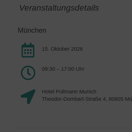
Veranstaltungsdetails
München
15. Oktober 2026
09:30 – 17:00 Uhr
Hotel Pullmann Munich
Theodor-Dombart-Straße 4, 80805 M