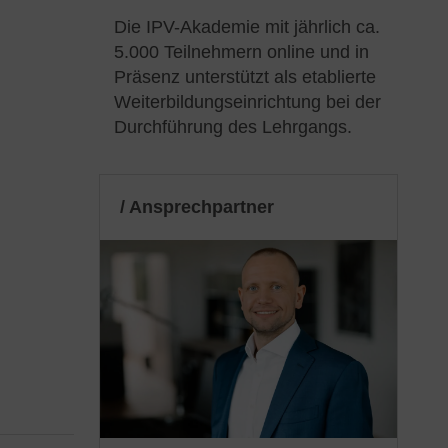
Die IPV-Akademie mit jährlich ca.
5.000 Teilnehmern online und in
Präsenz unterstützt als etablierte
Weiterbildungseinrichtung bei der
Durchführung des Lehrgangs.
/ Ansprechpartner