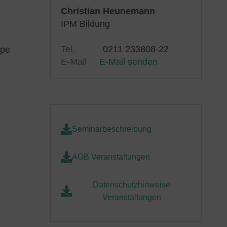
Christian Heunemann
IPM Bildung
Tel.
0211 233808-22
upe
E-Mail
E-Mail senden
Seminarbeschreibung
AGB Veranstaltungen
Datenschutzhinweise
Veranstaltungen