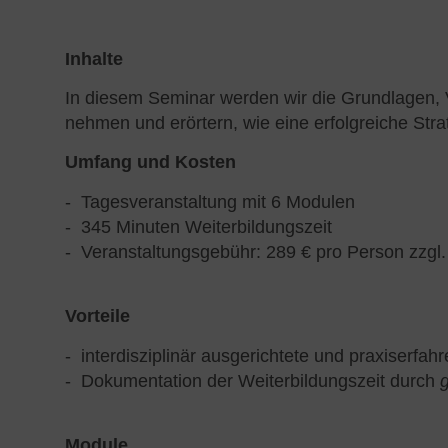
Inhalte
In diesem Seminar werden wir die Grundlagen, 
nehmen und erörtern, wie eine erfolgreiche Str
Umfang und Kosten
Tagesveranstaltung mit 6 Modulen
345 Minuten Weiterbildungszeit
Veranstaltungsgebühr: 289 € pro Person zzgl.
Vorteile
interdisziplinär ausgerichtete und praxiser
Dokumentation der Weiterbildungszeit durch
Module