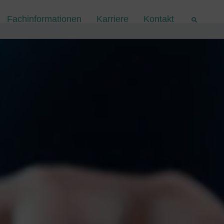
Fachinformationen
Karriere
Kontakt