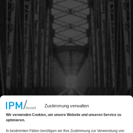
Zustimmung verwalten
Wir verwenden Cookies, um unsere Website und unseren Service zu
optimieren.
In bestimmten Fällen benötigen wir Ihre Zustimmung zur Verwendung von