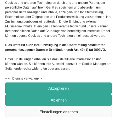
Cookies und anderen Technologien durch uns und unsere Partner, um
persönliche Daten auf Ihrem Gerät zu speichern und abzurufen, um
personalisierte Anzeigen und Inhalte, Anzeigen- und Inhaltemessung,
Erkenntnisse über Zielgruppen und Produktentwicklung vorzunehmen. Ihre
Zustimmung benötigen wir außerdem für die Einbindung externer
Multimedia- Inhalte. In einigen Fällen verarbeiten wir und unsere Partner
Ihre persönlichen Daten auf Grundlage von berechtigtem Interesse. Dabei
können ebenso Cookies und andere Technologien eingesetzt werden.
Dies umfasst auch Ihre Einwilligung in die Übermittlung bestimmter
personenbezogener Daten in Drittländer nach Art. 49 (1) (a) DSGVO.
Unter Einstellungen erhalten Sie dazu detaillierte Informationen und
können wählen. Sie können Ihre Auswahl jederzeit im Cookie-Manager am
Seitenende rechts widerrufen oder anpassen.
Dienste verwalten
Akzeptieren
Ablehnen
Einstellungen ansehen