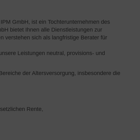
IPM GmbH, ist ein Tochterunternehmen des
bH bietet Ihnen alle Dienstleistungen zur
verstehen sich als langfristige Berater für
r unsere Leistungen neutral, provisions- und
Bereiche der Altersversorgung, insbesondere die
setzlichen Rente,