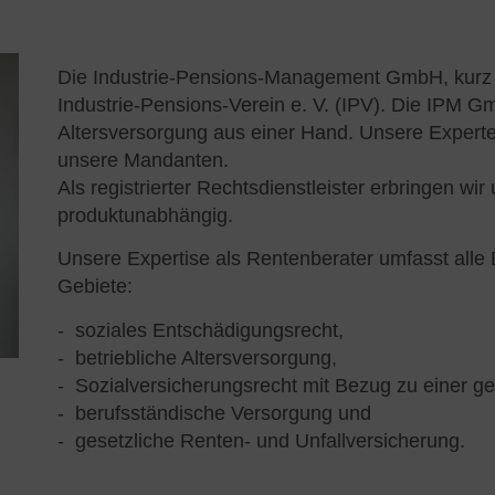
Die Industrie-Pensions-Management GmbH, kurz 
Industrie-Pensions-Verein e. V. (IPV). Die IPM Gm
Altersversorgung aus einer Hand. Unsere Experten 
unsere Mandanten.
Als registrierter Rechtsdienstleister erbringen wi
produktunabhängig.
Unsere Expertise als Rentenberater umfasst alle 
Gebiete:
soziales Entschädigungsrecht,
betriebliche Altersversorgung,
Sozialversicherungsrecht mit Bezug zu einer ge
berufsständische Versorgung und
gesetzliche Renten- und Unfallversicherung.