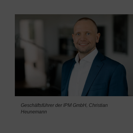
Geschäftsführer der IPM GmbH, Christian
Heunemann