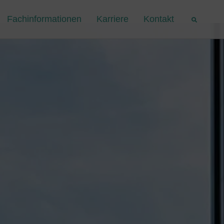
Fachinformationen
Karriere
Kontakt