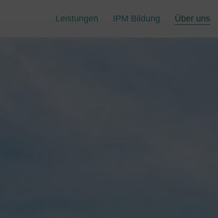
Leistungen
IPM Bildung
Über uns