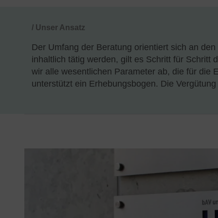
/ Unser Ansatz
Der Umfang der Beratung orientiert sich an den
inhaltlich tätig werden, gilt es Schritt für Schr
wir alle wesentlichen Parameter ab, die für die
unterstützt ein Erhebungsbogen. Die Vergütung 