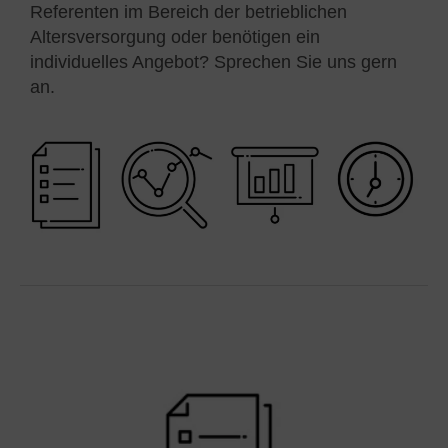
Referenten im Bereich der betrieblichen
Altersversorgung oder benötigen ein
individuelles Angebot? Sprechen Sie uns gern
an.