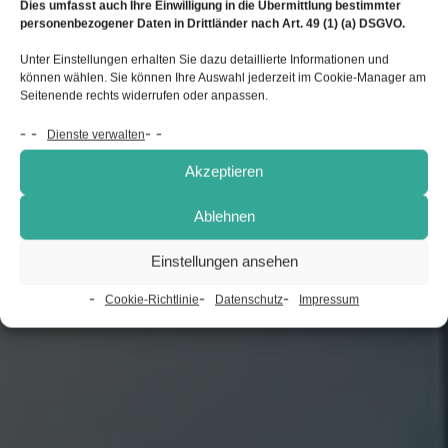
Dies umfasst auch Ihre Einwilligung in die Übermittlung bestimmter
personenbezogener Daten in Drittländer nach Art. 49 (1) (a) DSGVO.
Unter Einstellungen erhalten Sie dazu detaillierte Informationen und
können wählen. Sie können Ihre Auswahl jederzeit im Cookie-Manager am
Seitenende rechts widerrufen oder anpassen.
Dienste verwalten
Akzeptieren
Ablehnen
Einstellungen ansehen
Cookie-Richtlinie
Datenschutz
Impressum