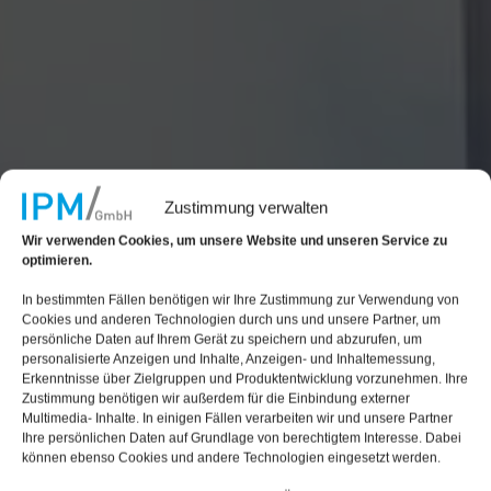
Zustimmung verwalten
Wir verwenden Cookies, um unsere Website und unseren Service zu
optimieren.
In bestimmten Fällen benötigen wir Ihre Zustimmung zur Verwendung von
Cookies und anderen Technologien durch uns und unsere Partner, um
persönliche Daten auf Ihrem Gerät zu speichern und abzurufen, um
personalisierte Anzeigen und Inhalte, Anzeigen- und Inhaltemessung,
Erkenntnisse über Zielgruppen und Produktentwicklung vorzunehmen. Ihre
Zustimmung benötigen wir außerdem für die Einbindung externer
Multimedia- Inhalte. In einigen Fällen verarbeiten wir und unsere Partner
Ihre persönlichen Daten auf Grundlage von berechtigtem Interesse. Dabei
können ebenso Cookies und andere Technologien eingesetzt werden.