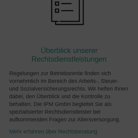
Überblick unserer
Rechtsdienstleistungen
Regelungen zur Betriebsrente finden sich
vornehmlich im Bereich des Arbeits-, Steuer-
und Sozialversicherungsrechts. Wir helfen Ihnen
dabei, den Überblick und die Kontrolle zu
behalten. Die IPM GmbH begleitet Sie als
spezialisierter Rechtsdienstleister bei
aufkommenden Fragen zur Altersversorgung.
Mehr erfahren über Rechtsberatung