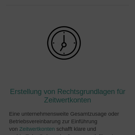
Erstellung von Rechtsgrundlagen für
Zeitwertkonten
Eine unternehmensweite Gesamtzusage oder
Betriebsvereinbarung zur Einführung
von
Zeitwertkonten
schafft klare und