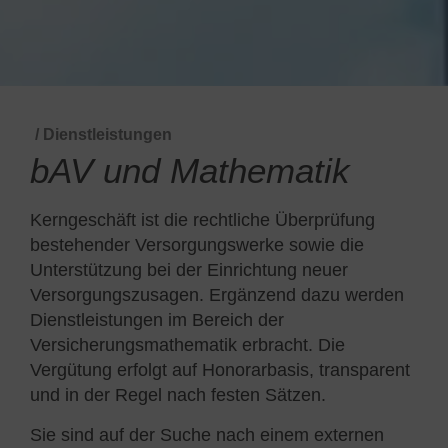
/ Dienstleistungen
bAV und Mathematik
Kerngeschäft ist die rechtliche Überprüfung
bestehender Versorgungswerke sowie die
Unterstützung bei der Einrichtung neuer
Versorgungszusagen. Ergänzend dazu werden
Dienstleistungen im Bereich der
Versicherungsmathematik erbracht. Die
Vergütung erfolgt auf Honorarbasis, transparent
und in der Regel nach festen Sätzen.
Sie sind auf der Suche nach einem externen