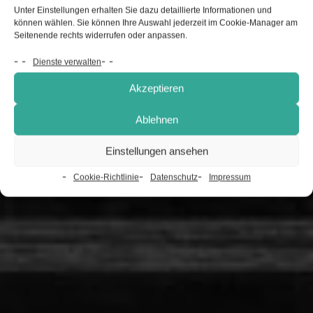
Unter Einstellungen erhalten Sie dazu detaillierte Informationen und
können wählen. Sie können Ihre Auswahl jederzeit im Cookie-Manager am
Seitenende rechts widerrufen oder anpassen.
Dienste verwalten
Akzeptieren
Ablehnen
Einstellungen ansehen
Cookie-Richtlinie
Datenschutz
Impressum