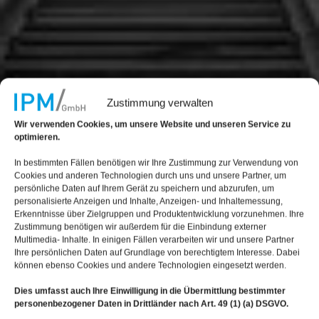
Zustimmung verwalten
Wir verwenden Cookies, um unsere Website und unseren Service zu
optimieren.
In bestimmten Fällen benötigen wir Ihre Zustimmung zur Verwendung von
Cookies und anderen Technologien durch uns und unsere Partner, um
persönliche Daten auf Ihrem Gerät zu speichern und abzurufen, um
personalisierte Anzeigen und Inhalte, Anzeigen- und Inhaltemessung,
Erkenntnisse über Zielgruppen und Produktentwicklung vorzunehmen. Ihre
Zustimmung benötigen wir außerdem für die Einbindung externer
Multimedia- Inhalte. In einigen Fällen verarbeiten wir und unsere Partner
Ihre persönlichen Daten auf Grundlage von berechtigtem Interesse. Dabei
können ebenso Cookies und andere Technologien eingesetzt werden.
Dies umfasst auch Ihre Einwilligung in die Übermittlung bestimmter
personenbezogener Daten in Drittländer nach Art. 49 (1) (a) DSGVO.