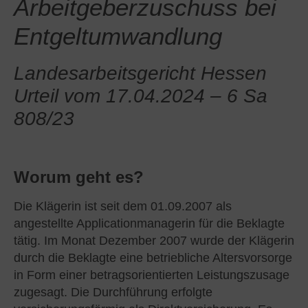
Arbeitgeberzuschuss bei
Entgeltumwandlung
Landesarbeitsgericht Hessen
Urteil vom 17.04.2024 – 6 Sa
808/23
Worum geht es?
Die Klägerin ist seit dem 01.09.2007 als
angestellte Applicationmanagerin für die Beklagte
tätig. Im Monat Dezember 2007 wurde der Klägerin
durch die Beklagte eine betriebliche Altersvorsorge
in Form einer betragsorientierten Leistungszusage
zugesagt. Die Durchführung erfolgte