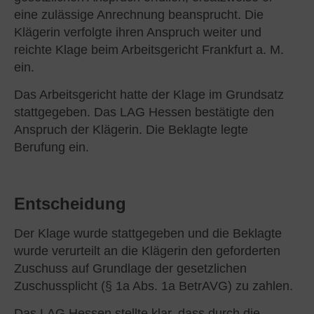
eine zulässige Anrechnung beansprucht. Die
Klägerin verfolgte ihren Anspruch weiter und
reichte Klage beim Arbeitsgericht Frankfurt a. M.
ein.
Das Arbeitsgericht hatte der Klage im Grundsatz
stattgegeben. Das LAG Hessen bestätigte den
Anspruch der Klägerin. Die Beklagte legte
Berufung ein.
Entscheidung
Der Klage wurde stattgegeben und die Beklagte
wurde verurteilt an die Klägerin den geforderten
Zuschuss auf Grundlage der gesetzlichen
Zuschussplicht (§ 1a Abs. 1a BetrAVG) zu zahlen.
Das LAG Hessen stellte klar, dass durch die