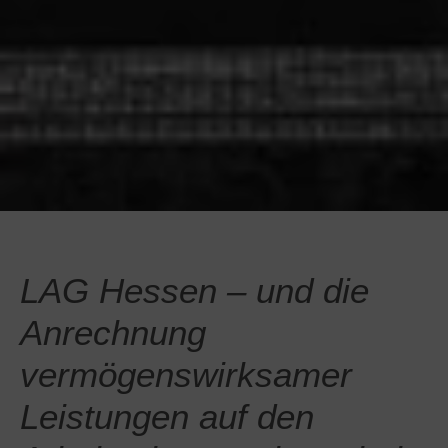
LAG Hessen – und die
Anrechnung
vermögenswirksamer
Leistungen auf den