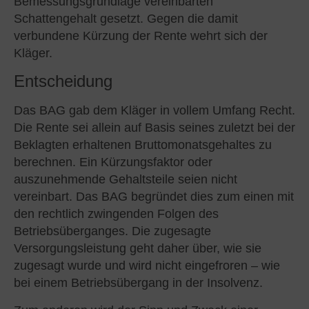
Bemessungsgrundlage vereinbarten
Schattengehalt gesetzt. Gegen die damit
verbundene Kürzung der Rente wehrt sich der
Kläger.
Entscheidung
Das BAG gab dem Kläger in vollem Umfang Recht.
Die Rente sei allein auf Basis seines zuletzt bei der
Beklagten erhaltenen Bruttomonatsgehaltes zu
berechnen. Ein Kürzungsfaktor oder
auszunehmende Gehaltsteile seien nicht
vereinbart. Das BAG begründet dies zum einen mit
den rechtlich zwingenden Folgen des
Betriebsüberganges. Die zugesagte
Versorgungsleistung geht daher über, wie sie
zugesagt wurde und wird nicht eingefroren – wie
bei einem Betriebsübergang in der Insolvenz.