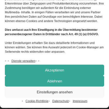
Erkenntnisse über Zielgruppen und Produktentwicklung vorzunehmen. Ihre
Zustimmung benötigen wir außerdem für die Einbindung externer
Multimedia- Inhalte. In einigen Fällen verarbeiten wir und unsere Partner
Ihre persönlichen Daten auf Grundlage von berechtigtem Interesse. Dabei
können ebenso Cookies und andere Technologien eingesetzt werden.
Dies umfasst auch Ihre Einwilligung in die Übermittlung bestimmter
personenbezogener Daten in Drittländer nach Art. 49 (1) (a) DSGVO.
Unter Einstellungen erhalten Sie dazu detaillierte Informationen und
können wählen. Sie können Ihre Auswahl jederzeit im Cookie-Manager am
Seitenende rechts widerrufen oder anpassen.
Dienste verwalten
Akzeptieren
Ablehnen
Einstellungen ansehen
Cookie-Richtlinie
Datenschutz
Impressum