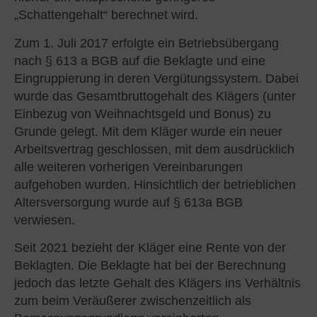
„Schattengehalt“ berechnet wird.
Zum 1. Juli 2017 erfolgte ein Betriebsübergang
nach § 613 a BGB auf die Beklagte und eine
Eingruppierung in deren Vergütungssystem. Dabei
wurde das Gesamtbruttogehalt des Klägers (unter
Einbezug von Weihnachtsgeld und Bonus) zu
Grunde gelegt. Mit dem Kläger wurde ein neuer
Arbeitsvertrag geschlossen, mit dem ausdrücklich
alle weiteren vorherigen Vereinbarungen
aufgehoben wurden. Hinsichtlich der betrieblichen
Altersversorgung wurde auf § 613a BGB
verwiesen.
Seit 2021 bezieht der Kläger eine Rente von der
Beklagten. Die Beklagte hat bei der Berechnung
jedoch das letzte Gehalt des Klägers ins Verhältnis
zum beim Veräußerer zwischenzeitlich als