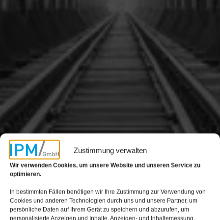
Zustimmung verwalten
Wir verwenden Cookies, um unsere Website und unseren Service zu
optimieren.
In bestimmten Fällen benötigen wir Ihre Zustimmung zur Verwendung von
Cookies und anderen Technologien durch uns und unsere Partner, um
persönliche Daten auf Ihrem Gerät zu speichern und abzurufen, um
personalisierte Anzeigen und Inhalte, Anzeigen- und Inhaltemessung,