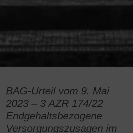
BAG-Urteil vom 9. Mai
2023 – 3 AZR 174/22
Endgehaltsbezogene
Versorgungszusagen im