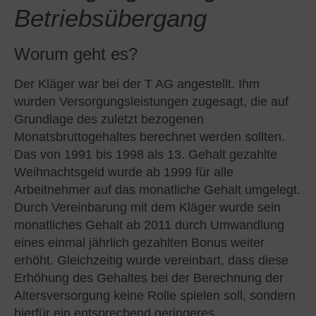
Betriebsübergang
Worum geht es?
Der Kläger war bei der T AG angestellt. Ihm
wurden Versorgungsleistungen zugesagt, die auf
Grundlage des zuletzt bezogenen
Monatsbruttogehaltes berechnet werden sollten.
Das von 1991 bis 1998 als 13. Gehalt gezahlte
Weihnachtsgeld wurde ab 1999 für alle
Arbeitnehmer auf das monatliche Gehalt umgelegt.
Durch Vereinbarung mit dem Kläger wurde sein
monatliches Gehalt ab 2011 durch Umwandlung
eines einmal jährlich gezahlten Bonus weiter
erhöht. Gleichzeitig wurde vereinbart, dass diese
Erhöhung des Gehaltes bei der Berechnung der
Altersversorgung keine Rolle spielen soll, sondern
hierfür ein entsprechend geringeres